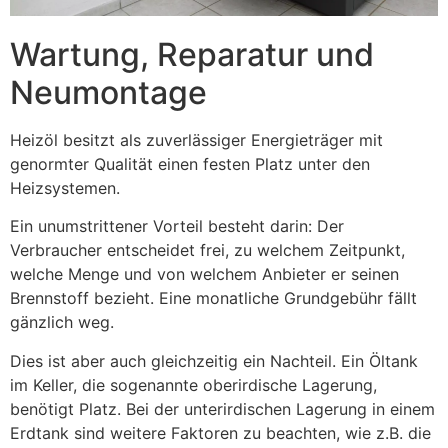
Wartung, Reparatur und
Neumontage
Heizöl besitzt als zuverlässiger Energieträger mit
genormter Qualität einen festen Platz unter den
Heizsystemen.
Ein unumstrittener Vorteil besteht darin: Der
Verbraucher entscheidet frei, zu welchem Zeitpunkt,
welche Menge und von welchem Anbieter er seinen
Brennstoff bezieht. Eine monatliche Grundgebühr fällt
gänzlich weg.
Dies ist aber auch gleichzeitig ein Nachteil. Ein Öltank
im Keller, die sogenannte oberirdische Lagerung,
benötigt Platz. Bei der unterirdischen Lagerung in einem
Erdtank sind weitere Faktoren zu beachten, wie z.B. die