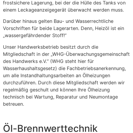
frostsichere Lagerung, bei der die Hülle des Tanks von
einem Leckageanzeigegerät überwacht werden muss.
Darüber hinaus gelten Bau- und Wasserrechtliche
Vorschriften für beide Lagerarten. Denn, Heizöl ist ein
„wassergefährdender Stoff!“
Unser Handwerksbetrieb besitzt durch die
Mitgliedschaft in der „WHG-Überwachungsgemeinschaft
des Handwerks e.V.“ (WHG steht hier für
Wasserhaushaltsgesetz) die Fachbetriebsanerkennung,
um alle Instandhaltungsarbeiten an Ölheizungen
durchzuführen. Durch diese Mitgliedschaft werden wir
regelmäßig geschult und können Ihre Ölheizung
technisch bei Wartung, Reparatur und Neumontage
betreuen.
Öl-Brennwerttechnik