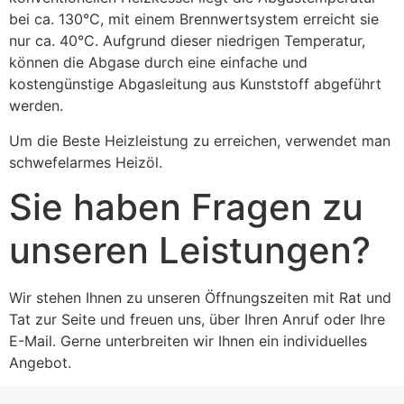
bei ca. 130°C, mit einem Brennwertsystem erreicht sie
nur ca. 40°C. Aufgrund dieser niedrigen Temperatur,
können die Abgase durch eine einfache und
kostengünstige Abgasleitung aus Kunststoff abgeführt
werden.
Um die Beste Heizleistung zu erreichen, verwendet man
schwefelarmes Heizöl.
Sie haben Fragen zu
unseren Leistungen?
Wir stehen Ihnen zu unseren Öffnungszeiten mit Rat und
Tat zur Seite und freuen uns, über Ihren Anruf oder Ihre
E-Mail. Gerne unterbreiten wir Ihnen ein individuelles
Angebot.